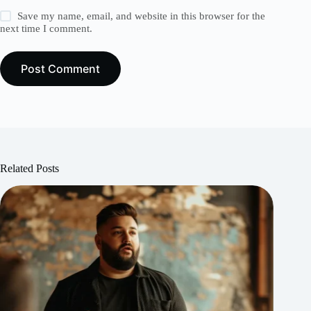
Save my name, email, and website in this browser for the
next time I comment.
Post Comment
Related Posts