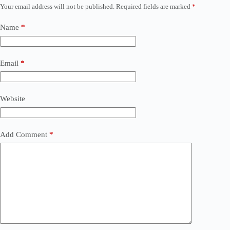
Your email address will not be published.
Required fields are marked
*
Name
*
Email
*
Website
Add Comment
*