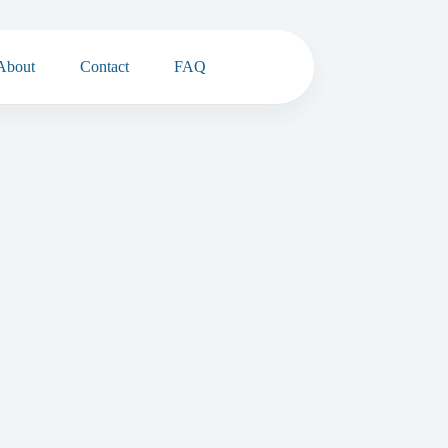
About
Contact
FAQ