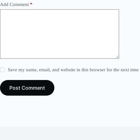
Add Comment
*
Save my name, email, and website in this browser for the next tim
Post Comment