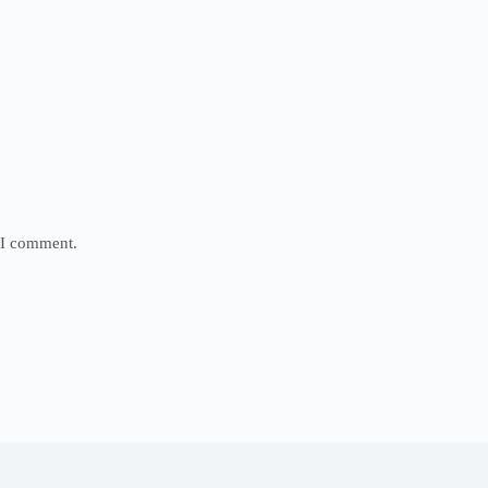
e I comment.