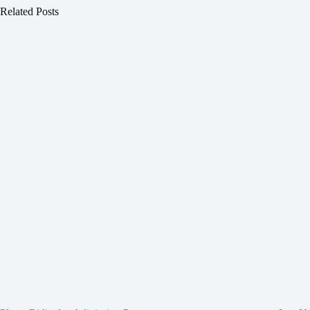
Related Posts